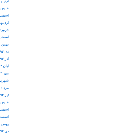
اردیبهشت
فروردین 
اسفند ۱۳۹۵
اردیبهشت
فروردین 
اسفند ۱۳۹۴
بهمن ۱۳۹۴
دی ۱۳۹۴
آذر ۱۳۹۴
آبان ۱۳۹۴
مهر ۱۳۹۴
شهریور ۴
مرداد ۱۳۹۴
تیر ۱۳۹۴
فروردین 
اسفند ۱۳۹۳
اسفند ۱۳۹۲
بهمن ۱۳۹۲
دی ۱۳۹۲