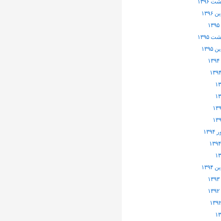
 ۱۳۹۶
۱۳۹۶
 ۱۳۹۵
۱۳۹۵
۱۳۹
۱۳۹۴