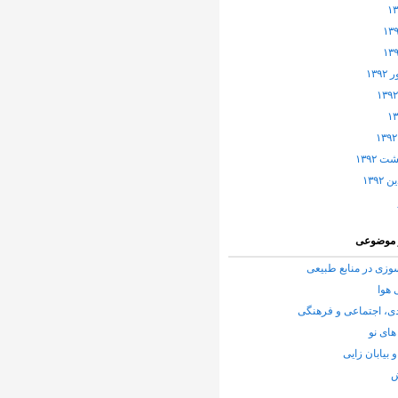
۱۳۹
 ۱۳۹۲
۱۳۹۲
 موضوعی
زی در منابع طبیعی
 هوا
ی، اجتماعی و فرهنگی
های نو
و بیابان زایی
ش